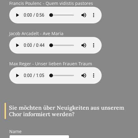
Francis Poulenc - Quem vidistis pastores
Jacob Arcadelt - Ave Maria
Max Reger - Unser lieben Frauen Traum
Sie möchten über Neuigkeiten aus unserem
Chor informiert werden?
Name