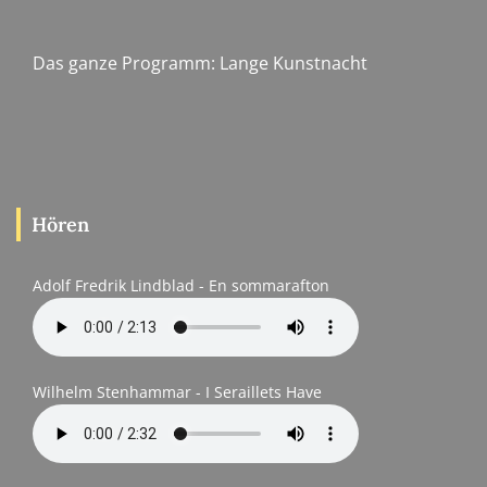
Das ganze Programm:
Lange Kunstnacht
Hören
Adolf Fredrik Lindblad - En sommarafton
Wilhelm Stenhammar - I Seraillets Have