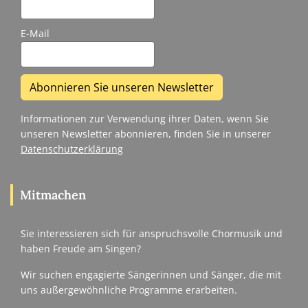
E-Mail
Abonnieren Sie unseren Newsletter
Informationen zur Verwendung ihrer Daten, wenn Sie
unseren Newsletter abonnieren, finden Sie in unserer
Datenschutzerklärung
Mitmachen
Sie interessieren sich für anspruchsvolle Chormusik und
haben Freude am Singen?
Wir suchen engagierte Sängerinnen und Sänger, die mit
uns außergewöhnliche Programme erarbeiten.