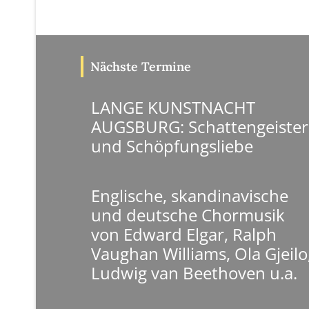
Nächste Termine
LANGE KUNSTNACHT
AUGSBURG: Schattengeister
und Schöpfungsliebe
Englische, skandinavische
und deutsche Chormusik
von Edward Elgar, Ralph
Vaughan Williams, Ola Gjeilo
Ludwig van Beethoven u.a.