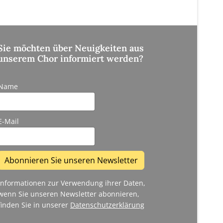
Sie möchten über Neuigkeiten aus
unserem Chor informiert werden?
Name
E-Mail
Abonnieren Sie unseren Newsletter
Informationen zur Verwendung ihrer Daten,
wenn Sie unseren Newsletter abonnieren,
finden Sie in unserer
Datenschutzerklärung