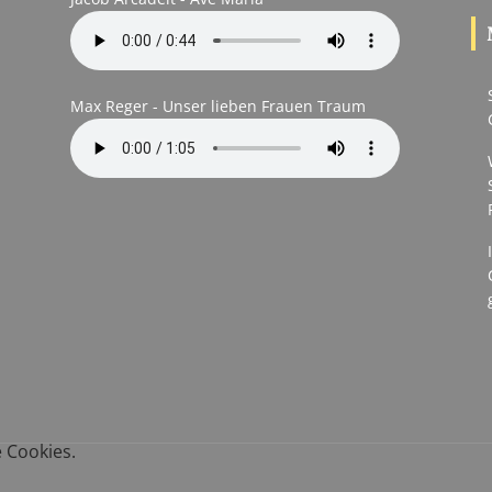
Max Reger - Unser lieben Frauen Traum
 Cookies.