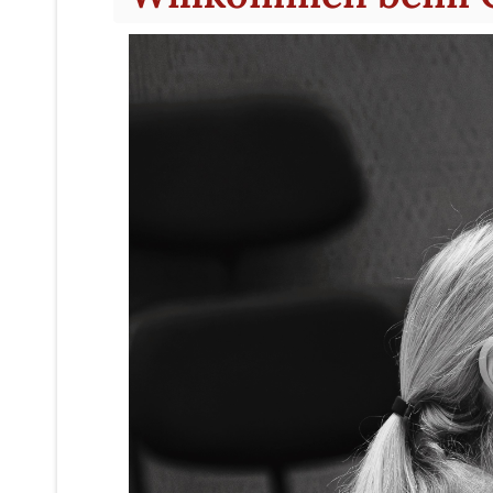
Willkommen bei