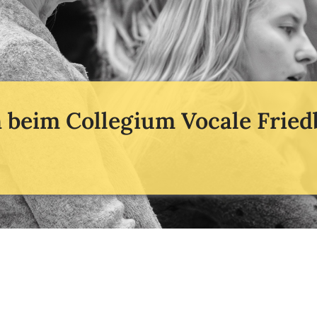
beim Collegium Vocale Fried